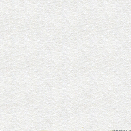
Association Ta