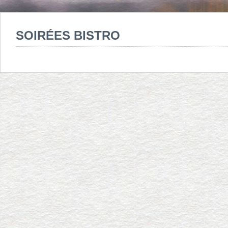
SOIRÉES BISTRO