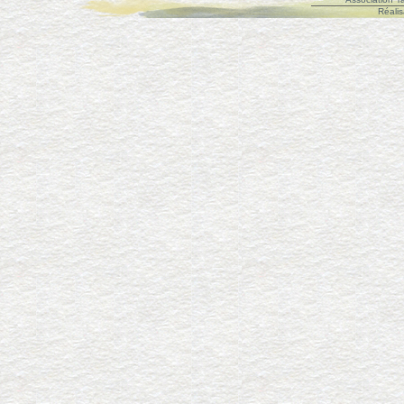
Réalis