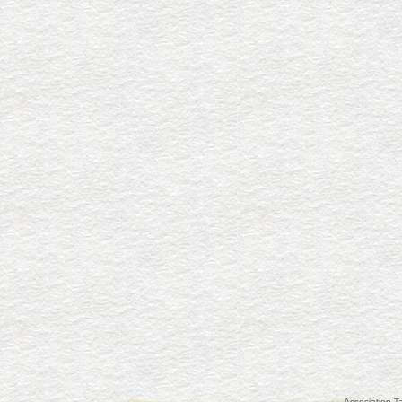
Association Ta