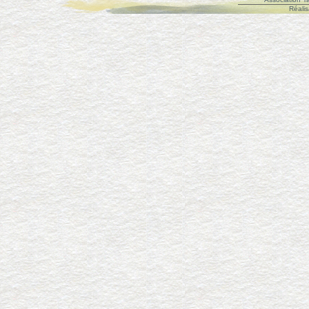
Réalis