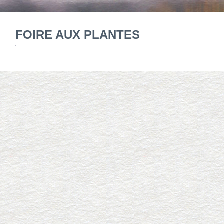
FOIRE AUX PLANTES