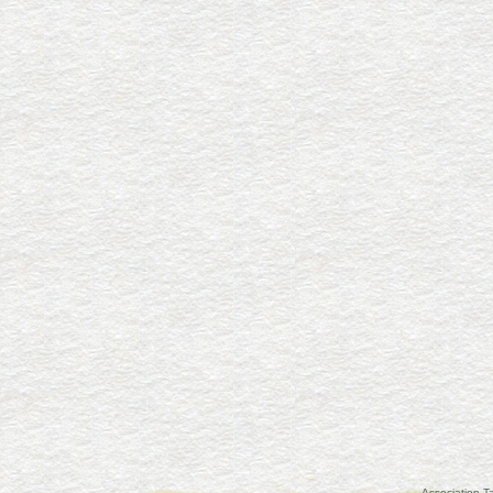
Association Ta