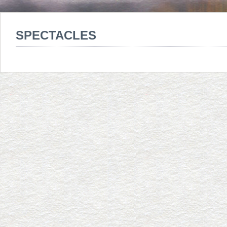
SPECTACLES