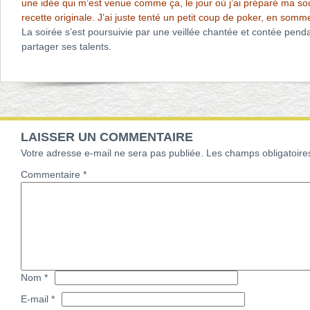
une idée qui m’est venue comme ça, le jour où j’ai préparé ma sou
recette originale. J’ai juste tenté un petit coup de poker, en somme
La soirée s’est poursuivie par une veillée chantée et contée penda
partager ses talents.
LAISSER UN COMMENTAIRE
Votre adresse e-mail ne sera pas publiée.
Les champs obligatoire
Commentaire
*
Nom
*
E-mail
*