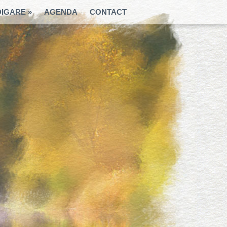
DIGARE »
AGENDA
CONTACT