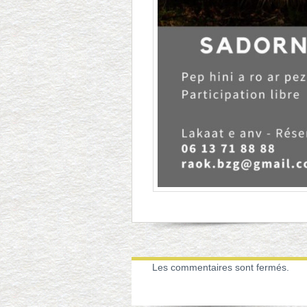
Les commentaires sont fermés.